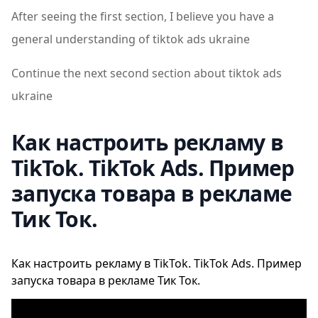
After seeing the first section, I believe you have a
general understanding of tiktok ads ukraine
Continue the next second section about tiktok ads
ukraine
Как настроить рекламу в
TikTok. TikTok Ads. Пример
запуска товара в рекламе
Тик Ток.
Как настроить рекламу в TikTok. TikTok Ads. Пример
запуска товара в рекламе Тик Ток.