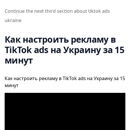
Continue the next third section about tiktok ads
ukraine
Как настроить рекламу в
TikTok ads на Украину за 15
минут
Как настроить рекламу в TikTok ads на Украину за 15
минут