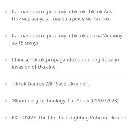
Как настроить рекламу в TikTok. TikTok Ads.
Пример запуска товара в рекламе Тик Ток.
Как настроить рекламу в TikTok ads на Украину
за 15 минут
Chinese Tiktok propaganda supporting Russian
invasion of Ukraine.
TikTok Dances Will 'Save Ukraine'...
'Bloomberg Technology' Full Show (01/03/2023)
EXCLUSIVE: The Chechens fighting Putin in Ukraine