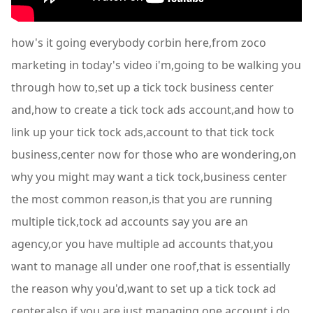
how's it going everybody corbin here,from zoco
marketing in today's video i'm,going to be walking you
through how to,set up a tick tock business center
and,how to create a tick tock ads account,and how to
link up your tick tock ads,account to that tick tock
business,center now for those who are wondering,on
why you might may want a tick tock,business center
the most common reason,is that you are running
multiple tick,tock ad accounts say you are an
agency,or you have multiple ad accounts that,you
want to manage all under one roof,that is essentially
the reason why you'd,want to set up a tick tock ad
center,also if you are just managing one,account i do