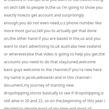
on tech talk to people in,the us i'm going to show you
exactly how,to get account and surprisingly
enough,you do not even need,u.s phone number like
more most gurus,tell you to actually get that done
on,the other hand if you are based in the,us and you
want to start advertising to,uk australia new zealand
or wherever,else that video is going to help you get,the
accounts you need to do that stay,tuned,welcome
back guys welcome to the channel,if you're new here
my name is jacob,wikowski and in this channel i
document,my journey of starting new
dropshipping,stores basically to see if dropshipping,is
still alive in 20 and 22. so on the,beginning of this year i
decided to,devote most of my time and most of