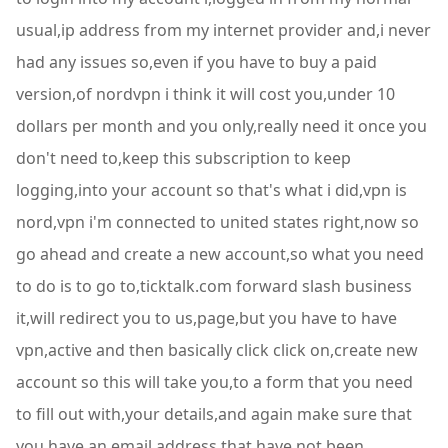
usual,ip address from my internet provider and,i never
had any issues so,even if you have to buy a paid
version,of nordvpn i think it will cost you,under 10
dollars per month and you only,really need it once you
don't need to,keep this subscription to keep
logging,into your account so that's what i did,vpn is
nord,vpn i'm connected to united states right,now so
go ahead and create a new account,so what you need
to do is to go to,ticktalk.com forward slash business
it,will redirect you to us,page,but you have to have
vpn,active and then basically click click on,create new
account so this will take you,to a form that you need
to fill out with,your details,and again make sure that
you have an,email address that have not been