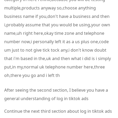
multiple,products anyway so,choose anything
business name if you,don't have a business and then
i,probably assume that you would be using,your own
name,uh right here,okay time zone and telephone
number now,i personally left it as a us plus one,code
um just to not give tick tock any,i don't know doubt
that i'm based in the,uk and then what i did is i simply
put,in my,normal uk telephone number here,three
oh,there you go and i left th
After seeing the second section, I believe you have a
general understanding of log in tiktok ads
Continue the next third section about log in tiktok ads