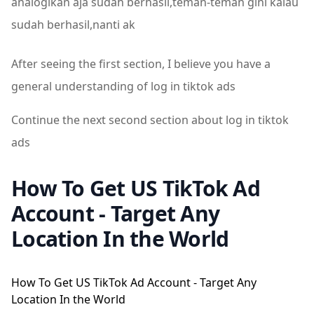
analogikan aja sudah berhasil,teman-teman gini kalau
sudah berhasil,nanti ak
After seeing the first section, I believe you have a
general understanding of log in tiktok ads
Continue the next second section about log in tiktok
ads
How To Get US TikTok Ad
Account - Target Any
Location In the World
How To Get US TikTok Ad Account - Target Any
Location In the World