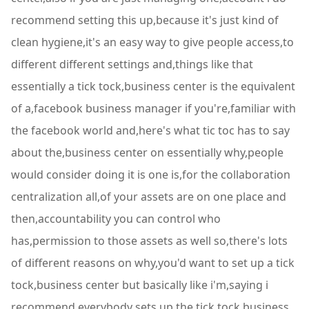
recommend setting this up,because it's just kind of
clean hygiene,it's an easy way to give people access,to
different different settings and,things like that
essentially a tick tock,business center is the equivalent
of a,facebook business manager if you're,familiar with
the facebook world and,here's what tic toc has to say
about the,business center on essentially why,people
would consider doing it is one is,for the collaboration
centralization all,of your assets are on one place and
then,accountability you can control who
has,permission to those assets as well so,there's lots
of different reasons on why,you'd want to set up a tick
tock,business center but basically like i'm,saying i
recommend everybody sets up the,tick tock business