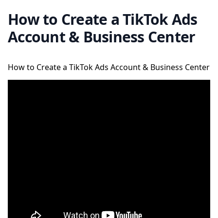
How to Create a TikTok Ads
Account & Business Center
How to Create a TikTok Ads Account & Business Center