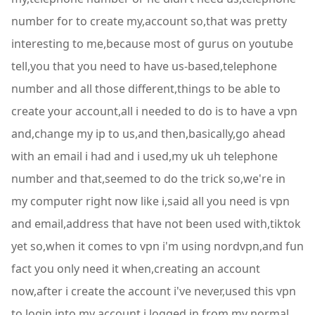
number for to create my,account so,that was pretty
interesting to me,because most of gurus on youtube
tell,you that you need to have us-based,telephone
number and all those different,things to be able to
create your account,all i needed to do is to have a vpn
and,change my ip to us,and then,basically,go ahead
with an email i had and i used,my uk uh telephone
number and that,seemed to do the trick so,we're in
my computer right now like i,said all you need is vpn
and email,address that have not been used with,tiktok
yet so,when it comes to vpn i'm using nordvpn,and fun
fact you only need it when,creating an account
now,after i create the account i've never,used this vpn
to login into my account i,logged in from my normal