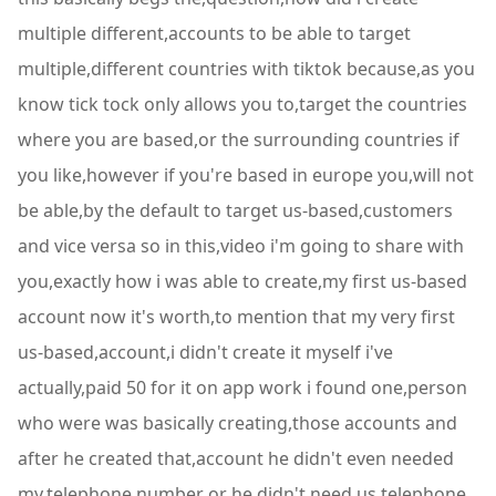
multiple different,accounts to be able to target
multiple,different countries with tiktok because,as you
know tick tock only allows you to,target the countries
where you are based,or the surrounding countries if
you like,however if you're based in europe you,will not
be able,by the default to target us-based,customers
and vice versa so in this,video i'm going to share with
you,exactly how i was able to create,my first us-based
account now it's worth,to mention that my very first
us-based,account,i didn't create it myself i've
actually,paid 50 for it on app work i found one,person
who were was basically creating,those accounts and
after he created that,account he didn't even needed
my,telephone number or he didn't need us,telephone