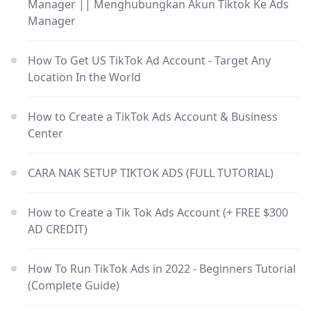
Manager || Menghubungkan Akun Tiktok Ke Ads
Manager
How To Get US TikTok Ad Account - Target Any
Location In the World
How to Create a TikTok Ads Account & Business
Center
CARA NAK SETUP TIKTOK ADS (FULL TUTORIAL)
How to Create a Tik Tok Ads Account (+ FREE $300
AD CREDIT)
How To Run TikTok Ads in 2022 - Beginners Tutorial
(Complete Guide)