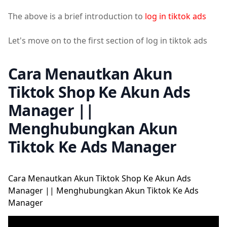
The above is a brief introduction to
log in tiktok ads
Let's move on to the first section of log in tiktok ads
Cara Menautkan Akun
Tiktok Shop Ke Akun Ads
Manager ||
Menghubungkan Akun
Tiktok Ke Ads Manager
Cara Menautkan Akun Tiktok Shop Ke Akun Ads
Manager || Menghubungkan Akun Tiktok Ke Ads
Manager