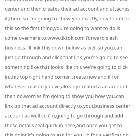
center and then,creates their ad account and attaches
it,there so i'm going to show you exactly,how to um do
this so the first thing,you're going to want to do is
come over,here to,www.tiktok.com forward slash
business,i'll link this down below as well so you,can
just go through and click that link,you're going to see
something like that,looks like this we're going to click
in,this top right hand corner create new,and if for
whatever reason you've,already created a ad account
then no,worries i'm going to show you how you,can
link up that ad account directly to,your,business center
account as well so i'm,going to go through and add
these,details real quick in here,and once you get to
this point it's,going to ask for you uh for a,verification