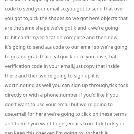
code to send your email so,you got to send that over
you got to,pick the shapes,so we got here objects that
are the same,shape we've got k and k we're going
to,hit confirm,verification complete and then now
it's,going to send a,a code to our email so we're going
to go,and grab that real quick once you have,that
verification code in your email,just copy that inside
there and then,we're going to sign up it is
worth,noting as well you can sign up through,tick tock
directly or with a phone,number if you'd like if you
don't want,to use your email but we're going to
use,email for here we're going to click on,these terms
and then if you want to get,emails from tick tock you
can keep this,checked i'm going to uncheck it